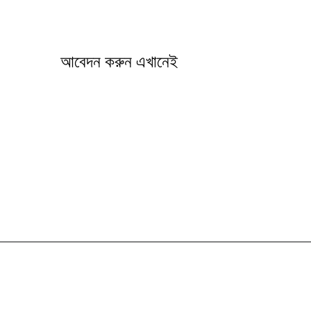
আবেদন করুন এখানেই