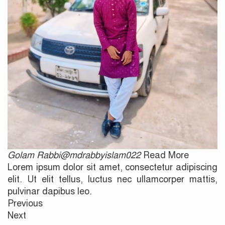
Golam Rabbi@mdrabbyislam022
Read More
Lorem ipsum dolor sit amet, consectetur adipiscing
elit. Ut elit tellus, luctus nec ullamcorper mattis,
pulvinar dapibus leo.
Previous
Next