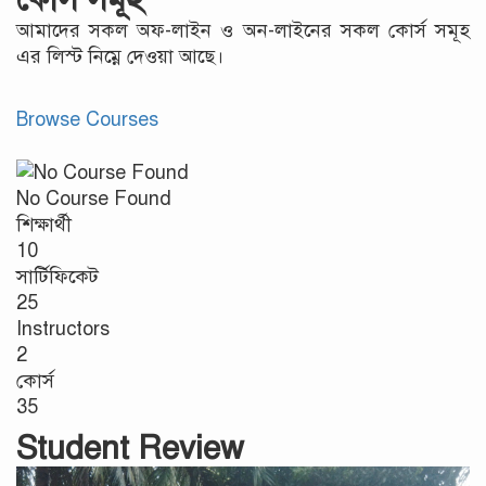
আমাদের সকল অফ-লাইন ও অন-লাইনের সকল কোর্স সমূহ
এর লিস্ট নিম্নে দেওয়া আছে।
Browse Courses
No Course Found
শিক্ষার্থী
10
সার্টিফিকেট
25
Instructors
2
কোর্স
35
Student Review