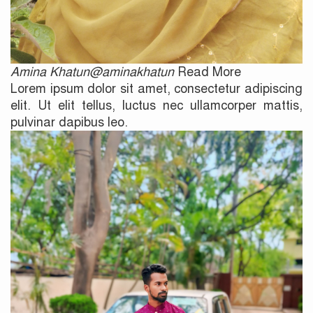
Amina Khatun@aminakhatun
Read More
Lorem ipsum dolor sit amet, consectetur adipiscing
elit. Ut elit tellus, luctus nec ullamcorper mattis,
pulvinar dapibus leo.