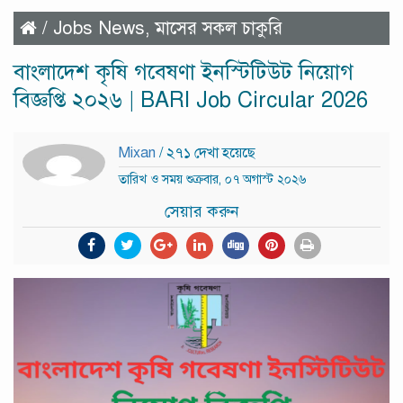
/
Jobs News
,
মাসের সকল চাকুরি
বাংলাদেশ কৃষি গবেষণা ইনস্টিটিউট নিয়োগ
বিজ্ঞপ্তি ২০২৬ | BARI Job Circular 2026
Mixan
/ ২৭১ দেখা হয়েছে
তারিখ ও সময় শুক্রবার, ০৭ অগাস্ট ২০২৬
সেয়ার করুন