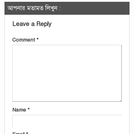
আপনার মতামত লিখুন :
Leave a Reply
Comment
*
Name
*