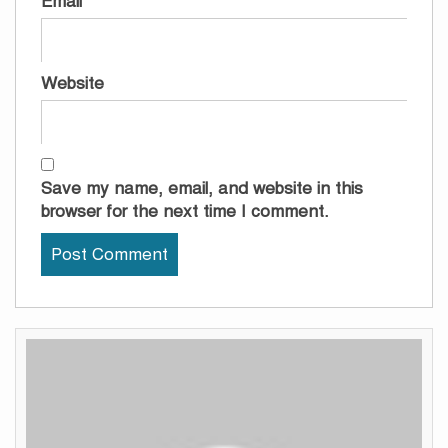
Email
*
Website
Save my name, email, and website in this
browser for the next time I comment.