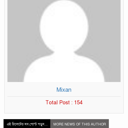
Mixan
Total Post : 154
এই রিলেটেড সব পোস্ট পড়ুন....
MORE NEWS OF THIS AUTHOR