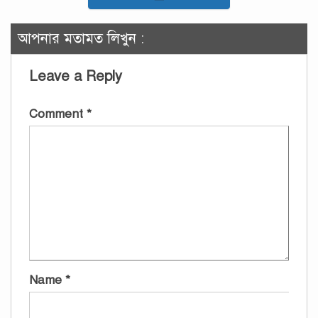
আপনার মতামত লিখুন :
Leave a Reply
Comment
*
Name
*