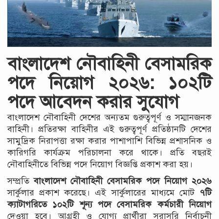
বাংলাদেশ নৌবাহিনী বেসামরিক
পদে নিয়োগ ২০২৬: ১০২টি
পদে আবেদন করার সুযোগ
বাংলাদেশ নৌবাহিনী দেশের অন্যতম গুরুত্বপূর্ণ ও সম্মানজনক
বাহিনী। প্রতিরক্ষা বাহিনীর এই গুরুত্বপূর্ণ প্রতিষ্ঠানটি দেশের
সামুদ্রিক নিরাপত্তা রক্ষা করার পাশাপাশি বিভিন্ন প্রশাসনিক ও
কারিগরি কার্যক্রম পরিচালনা করে থাকে। প্রতি বছরই
নৌবাহিনীতে বিভিন্ন পদে নিয়োগ বিজ্ঞপ্তি প্রকাশ করা হয়।
সম্প্রতি
বাংলাদেশ নৌবাহিনী বেসামরিক পদে নিয়োগ ২০২৬
সার্কুলার প্রকাশ করেছে। এই সার্কুলারের মাধ্যমে মোট
৭টি
ক্যাটাগরিতে ১০২টি শূন্য পদে বেসামরিক কর্মচারী নিয়োগ
দেওয়া হবে। আগ্রহী ও যোগ্য প্রার্থীরা সরাসরি নির্বাচনী