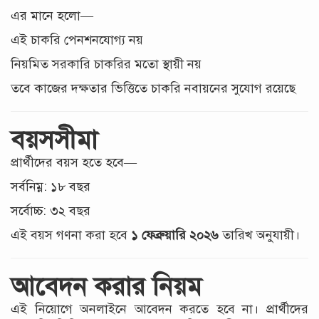
এর মানে হলো—
এই চাকরি পেনশনযোগ্য নয়
নিয়মিত সরকারি চাকরির মতো স্থায়ী নয়
তবে কাজের দক্ষতার ভিত্তিতে চাকরি নবায়নের সুযোগ রয়েছে
বয়সসীমা
প্রার্থীদের বয়স হতে হবে—
সর্বনিম্ন: ১৮ বছর
সর্বোচ্চ: ৩২ বছর
এই বয়স গণনা করা হবে
১ ফেব্রুয়ারি ২০২৬
তারিখ অনুযায়ী।
আবেদন করার নিয়ম
এই নিয়োগে অনলাইনে আবেদন করতে হবে না। প্রার্থীদের