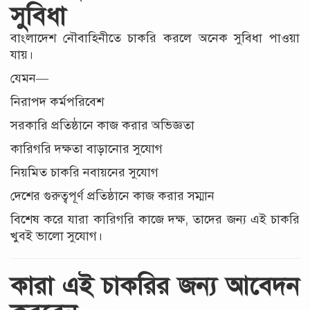
সুবিধা
বাংলাদেশ নৌবাহিনীতে চাকরি করলে অনেক সুবিধা পাওয়া
যায়।
যেমন—
নিরাপদ কর্মপরিবেশ
সরকারি প্রতিষ্ঠানে কাজ করার অভিজ্ঞতা
কারিগরি দক্ষতা বাড়ানোর সুযোগ
নিয়মিত চাকরি নবায়নের সুযোগ
দেশের গুরুত্বপূর্ণ প্রতিষ্ঠানে কাজ করার সম্মান
বিশেষ করে যারা কারিগরি কাজে দক্ষ, তাদের জন্য এই চাকরি
খুবই ভালো সুযোগ।
কারা এই চাকরির জন্য আবেদন