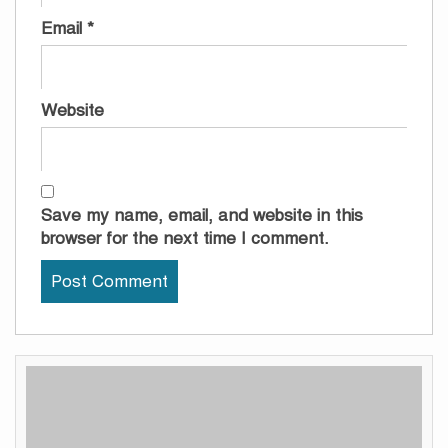
Email
*
Website
Save my name, email, and website in this
browser for the next time I comment.