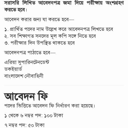
সরাসরি লিখিত আবেদনপত্র জমা দিয়ে পরীক্ষায় অংশগ্রহণ
করতে হবে
।
আবেদন করার জন্য যা করতে হবে—
১. প্রার্থিত পদের নাম উল্লেখ করে আবেদনপত্র লিখতে হবে
২. সব শিক্ষাগত সনদের মূল কপি সঙ্গে নিতে হবে
৩. পরীক্ষার দিন উপস্থিত থাকতে হবে
আবেদনপত্র পাঠাতে হবে—
এরিয়া সুপারিনটেনডেন্ট
ডকইয়ার্ড
বাংলাদেশ নৌবাহিনী
আবেদন ফি
পদের ভিত্তিতে আবেদন ফি নির্ধারণ করা হয়েছে।
১ থেকে ৬ নম্বর পদ: ১০০ টাকা
৭ নম্বর পদ: ৫০ টাকা