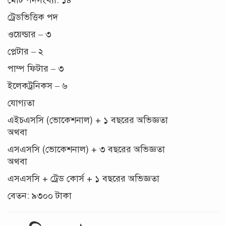
ট্রেডভিত্তিক পদ
ওয়েল্ডার – ৩
প্লেটার – ২
পাম্প ফিটার – ৩
ইলেকট্রনিকস – ৬
যোগ্যতা
এইচএসসি (ভোকেশনাল) + ১ বছরের অভিজ্ঞতা
অথবা
এসএসসি (ভোকেশনাল) + ৩ বছরের অভিজ্ঞতা
অথবা
এসএসসি + ট্রেড কোর্স + ১ বছরের অভিজ্ঞতা
বেতন: ৯৩০০ টাকা