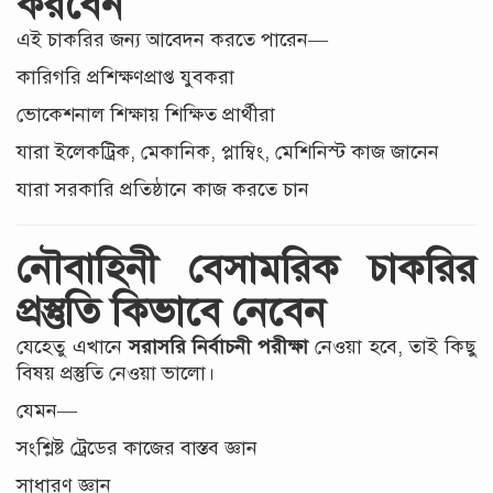
করবেন
এই চাকরির জন্য আবেদন করতে পারেন—
কারিগরি প্রশিক্ষণপ্রাপ্ত যুবকরা
ভোকেশনাল শিক্ষায় শিক্ষিত প্রার্থীরা
যারা ইলেকট্রিক, মেকানিক, প্লাম্বিং, মেশিনিস্ট কাজ জানেন
যারা সরকারি প্রতিষ্ঠানে কাজ করতে চান
নৌবাহিনী বেসামরিক চাকরির
প্রস্তুতি কিভাবে নেবেন
যেহেতু এখানে
সরাসরি নির্বাচনী পরীক্ষা
নেওয়া হবে, তাই কিছু
বিষয় প্রস্তুতি নেওয়া ভালো।
যেমন—
সংশ্লিষ্ট ট্রেডের কাজের বাস্তব জ্ঞান
সাধারণ জ্ঞান