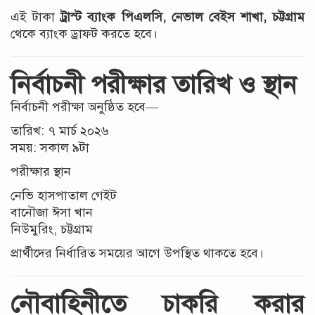
এই টাকা
ট্রাস্ট ব্যাংক পিএলসি, নেভাল বেইস শাখা, চট্টগ্রাম
থেকে ব্যাংক ড্রাফট করতে হবে।
নির্বাচনী পরীক্ষার তারিখ ও স্থান
নির্বাচনী পরীক্ষা অনুষ্ঠিত হবে—
তারিখ: ৭ মার্চ ২০২৬
সময়: সকাল ৯টা
পরীক্ষার স্থান
নেভি হাসপাতাল গেইট
বানৌজা ঈসা খান
নিউমুরিং, চট্টগ্রাম
প্রার্থীদের নির্ধারিত সময়ের আগে উপস্থিত থাকতে হবে।
নৌবাহিনীতে চাকরি করার