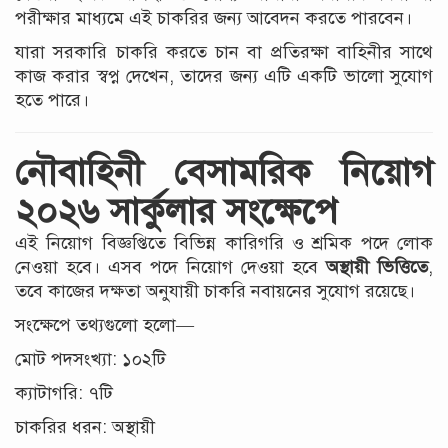
পরীক্ষার মাধ্যমে এই চাকরির জন্য আবেদন করতে পারবেন।
যারা সরকারি চাকরি করতে চান বা প্রতিরক্ষা বাহিনীর সাথে
কাজ করার স্বপ্ন দেখেন, তাদের জন্য এটি একটি ভালো সুযোগ
হতে পারে।
নৌবাহিনী বেসামরিক নিয়োগ
২০২৬ সার্কুলার সংক্ষেপে
এই নিয়োগ বিজ্ঞপ্তিতে বিভিন্ন কারিগরি ও শ্রমিক পদে লোক
নেওয়া হবে। এসব পদে নিয়োগ দেওয়া হবে
অস্থায়ী ভিত্তিতে
,
তবে কাজের দক্ষতা অনুযায়ী চাকরি নবায়নের সুযোগ রয়েছে।
সংক্ষেপে তথ্যগুলো হলো—
মোট পদসংখ্যা: ১০২টি
ক্যাটাগরি: ৭টি
চাকরির ধরন: অস্থায়ী