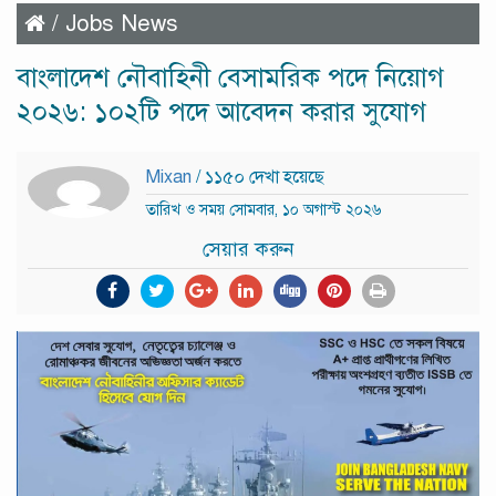
/
Jobs News
বাংলাদেশ নৌবাহিনী বেসামরিক পদে নিয়োগ
২০২৬: ১০২টি পদে আবেদন করার সুযোগ
Mixan
/ ১১৫০ দেখা হয়েছে
তারিখ ও সময় সোমবার, ১০ অগাস্ট ২০২৬
সেয়ার করুন