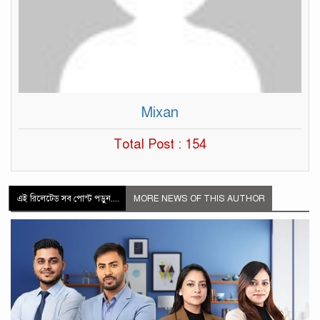
Mixan
Total Post : 154
এই রিলেটেড সব পোস্ট পড়ুন....
MORE NEWS OF THIS AUTHOR