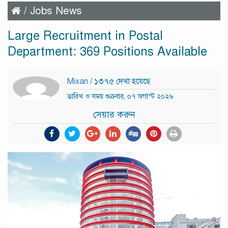
/
Jobs News
Large Recruitment in Postal
Department: 369 Positions Available
Mixan
/ ১৩৭৫ দেখা হয়েছে
তারিখ ও সময় শুক্রবার, ০৭ অগাস্ট ২০২৬
সেয়ার করুন