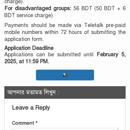
charge).
For disadvantaged groups:
56 BDT (50 BDT + 6
BDT service charge).
Payments should be made via Teletalk pre-paid
mobile numbers within 72 hours of submitting the
application form.
Application Deadline
Applications can be submitted until
February 5,
2025, at 11:59 PM.
আপনার মতামত লিখুন :
Leave a Reply
Comment
*