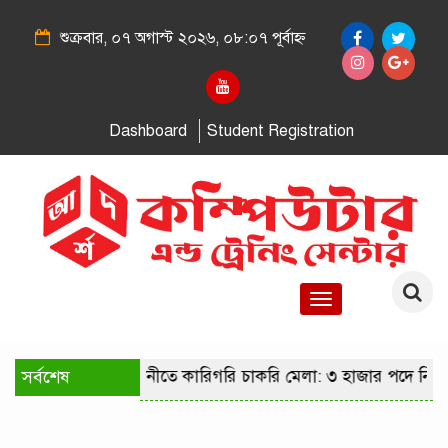
শুক্রবার, ০৭ অগাস্ট ২০২৬, ০৮:০৭ পূর্বাহ্ন
Dashboard
Student Registration
Toggle
navigation
সর্বশেষ
রাজধানীতে কারিগরি চাকরি মেলা: ৩ হাজার পদে নিয়োগে