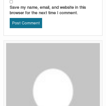
Save my name, email, and website in this
browser for the next time I comment.