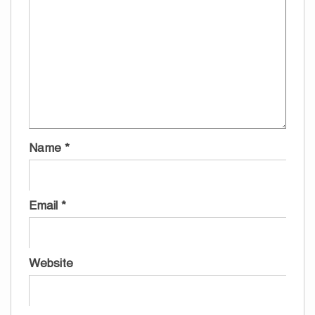
Name
*
Email
*
Website