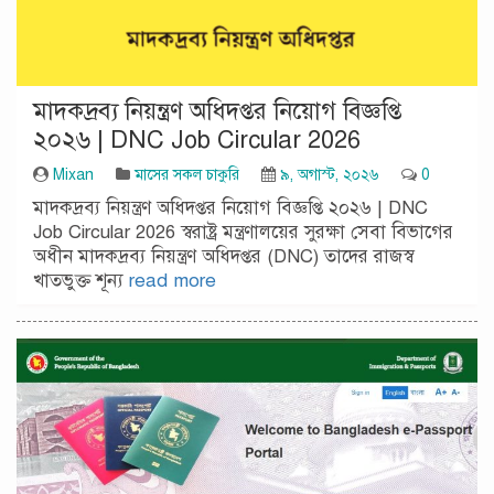
মাদকদ্রব্য নিয়ন্ত্রণ অধিদপ্তর নিয়োগ বিজ্ঞপ্তি
২০২৬ | DNC Job Circular 2026
Mixan
মাসের সকল চাকুরি
৯, অগাস্ট, ২০২৬
0
মাদকদ্রব্য নিয়ন্ত্রণ অধিদপ্তর নিয়োগ বিজ্ঞপ্তি ২০২৬ | DNC
Job Circular 2026 স্বরাষ্ট্র মন্ত্রণালয়ের সুরক্ষা সেবা বিভাগের
অধীন মাদকদ্রব্য নিয়ন্ত্রণ অধিদপ্তর (DNC) তাদের রাজস্ব
খাতভুক্ত শূন্য
read more