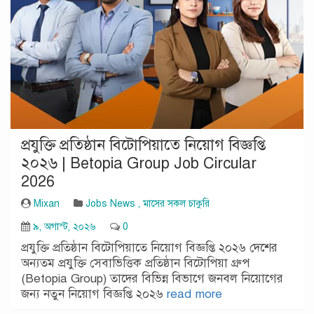
প্রযুক্তি প্রতিষ্ঠান বিটোপিয়াতে নিয়োগ বিজ্ঞপ্তি
২০২৬ | Betopia Group Job Circular
2026
Mixan
Jobs News
,
মাসের সকল চাকুরি
৯, অগাস্ট, ২০২৬
0
প্রযুক্তি প্রতিষ্ঠান বিটোপিয়াতে নিয়োগ বিজ্ঞপ্তি ২০২৬ দেশের
অন্যতম প্রযুক্তি সেবাভিত্তিক প্রতিষ্ঠান বিটোপিয়া গ্রুপ
(Betopia Group) তাদের বিভিন্ন বিভাগে জনবল নিয়োগের
জন্য নতুন নিয়োগ বিজ্ঞপ্তি ২০২৬
read more