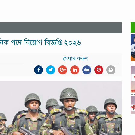
িক পদে নিয়োগ বিজ্ঞপ্তি ২০২৬
সেয়ার করুন