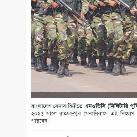
বাংলাদেশ সেনাবাহিনীতে
এমওডিসি (মিলিটারি পুল
২০২৫ সালে রাজেন্দ্রপুর সেনানিবাসে এই নিয়োগ প্র
পারবেন।