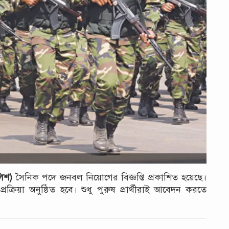
িশ)
সৈনিক পদে জনবল নিয়োগের বিজ্ঞপ্তি প্রকাশিত হয়েছে।
ক্রিয়া অনুষ্ঠিত হবে। শুধু পুরুষ প্রার্থীরাই আবেদন করতে