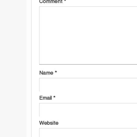
Comment
*
Name
*
Email
*
Website