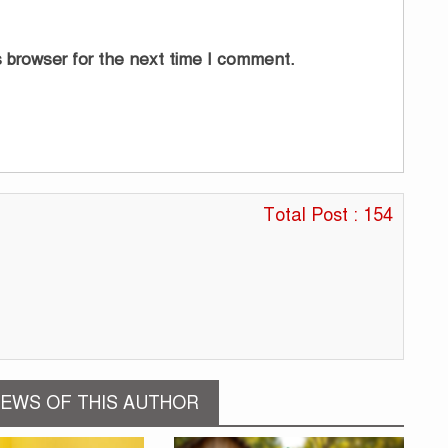
 browser for the next time I comment.
Total Post : 154
EWS OF THIS AUTHOR