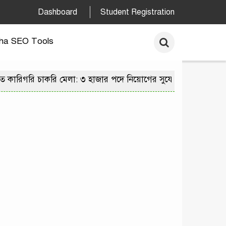
Dashboard
Student Registration
ha SEO Tools
গরি চাকরি মেলা: ৩ হাজার পদে নিয়োগের সুযোগে ২৫ হাজার আবেদন