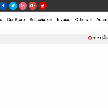
s
Our Store
Subscription
Invoice
Others
Adars
রাজধানীতে কারি