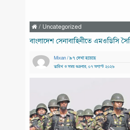
/
Uncategorized
বাংলাদেশ সেনাবাহিনীতে এমওডিসি সৈন
Mixan
/ ৯৭ দেখা হয়েছে
তারিখ ও সময় শুক্রবার, ০৭ অগাস্ট ২০২৬