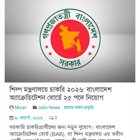
শিল্প মন্ত্রণালয়ে চাকরি ২০২৬: বাংলাদেশ
অ্যাক্রেডিটেশন বোর্ডে ২৫ পদে নিয়োগ
Mixan
Jobs News
,
মাসের সকল চাকুরি
৯, অগাস্ট, ২০২৬
0
সরকারি চাকরিপ্রার্থীদের জন্য নতুন সুযোগ। বাংলাদেশ
অ্যাক্রেডিটেশন বোর্ড (BAB), যা শিল্প মন্ত্রণালয় এর অধীন