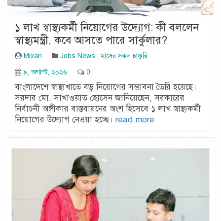
১ লাখ স্বাস্থ্যকর্মী নিয়োগের উদ্যোগ: কী বললেন
স্বাস্থ্যমন্ত্রী, কবে আসতে পারে সার্কুলার?
Mixan
Jobs News
,
মাসের সকল চাকুরি
৯, অগাস্ট, ২০২৬
0
বাংলাদেশে স্বাস্থ্যখাতে বড় নিয়োগের সম্ভাবনা তৈরি হয়েছে।
সরদার মো. সাখাওয়াত হোসেন জানিয়েছেন, সরকারের
নির্বাচনী অঙ্গীকার বাস্তবায়নের অংশ হিসেবে ১ লাখ স্বাস্থ্যকর্মী
নিয়োগের উদ্যোগ নেওয়া হচ্ছে।
read more