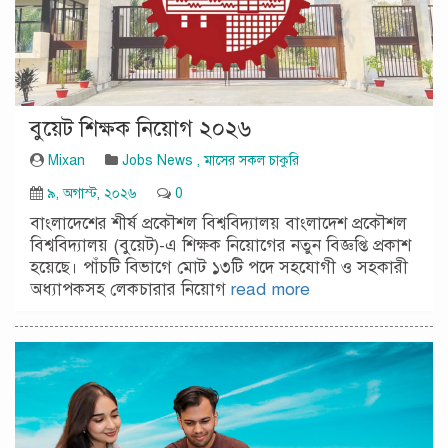
বুয়েট শিক্ষক নিয়োগ ২০২৬
Mixan
Jobs News
,
মাসের সকল চাকুরি
৯, অগাস্ট, ২০২৬
0
বাংলাদেশের শীর্ষ প্রকৌশল বিশ্ববিদ্যালয় বাংলাদেশ প্রকৌশল
বিশ্ববিদ্যালয় (বুয়েট)-এ শিক্ষক নিয়োগের নতুন বিজ্ঞপ্তি প্রকাশ
হয়েছে। পাঁচটি বিভাগে মোট ১৩টি পদে সহযোগী ও সহকারী
অধ্যাপকসহ লেকচারার নিয়োগ
read more