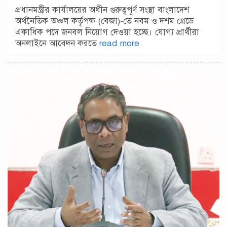
প্রধানমন্ত্রীর কার্যালয়ের অধীন গুরুত্বপূর্ণ সংস্থা বাংলাদেশ
অর্থনৈতিক অঞ্চল কর্তৃপক্ষ (বেজা)-তে নবম ও দশম গ্রেডে
একাধিক পদে জনবল নিয়োগ দেওয়া হচ্ছে। যোগ্য প্রার্থীরা
অনলাইনে আবেদন করতে
read more