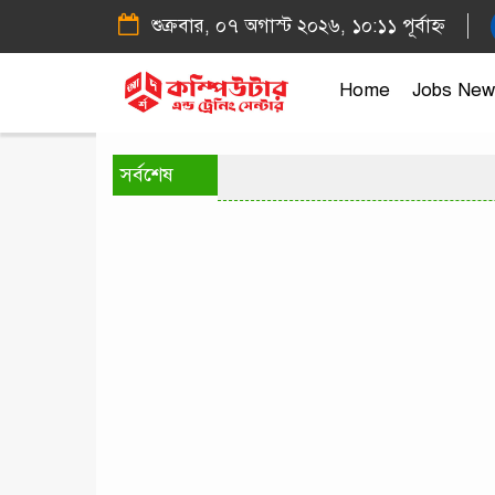
শুক্রবার, ০৭ অগাস্ট ২০২৬, ১০:১১ পূর্বাহ্ন
Home
Jobs New
সর্বশেষ