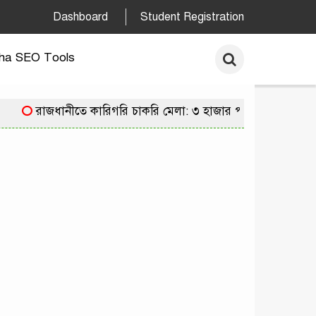
Dashboard
Student Registration
ha SEO Tools
রাজধানীতে কারিগরি চাকরি মেলা: ৩ হাজার পদে নিয়োগের সু