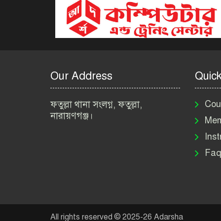
Our Address
Quick
ফতুল্লা থানা সংলগ্ন, ফতুল্লা,
Cou
নারায়ণগঞ্জ।
Mem
Inst
Faq
All rights reserved © 2025-26 Adarsha