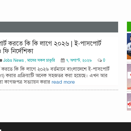
র্ট করতে কি কি লাগে ২০২৬ | ই-পাসপোর্ট
ফি নির্দেশিকা
Jobs News
,
মাসের সকল চাকুরি
৭, অগাস্ট, ২০২৬
0
 করতে কি কি লাগে ২০২৬ বর্তমানে বাংলাদেশে ই-পাসপোর্ট
t) করার প্রক্রিয়াটি অনেক সহজতর করা হয়েছে। এখন আর
া কাগজপত্র সত্যায়ন করার
read more