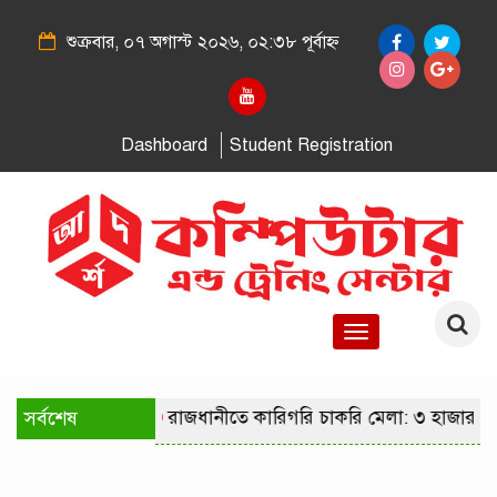
শুক্রবার, ০৭ অগাস্ট ২০২৬, ০২:৩৮ পূর্বাহ্ন
Dashboard
Student Registration
Toggle
navigation
সর্বশেষ
রাজধানীতে কারিগরি চাকরি মেলা: ৩ হাজার প