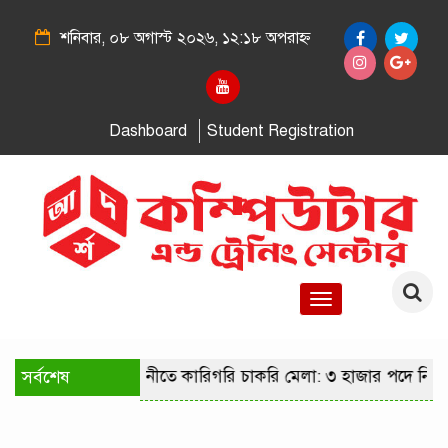
শনিবার, ০৮ অগাস্ট ২০২৬, ১২:১৮ অপরাহ্ন
Dashboard
Student Registration
Toggle
navigation
সর্বশেষ
রাজধানীতে কারিগরি চাকরি মেলা: ৩ হাজার পদে নিয়