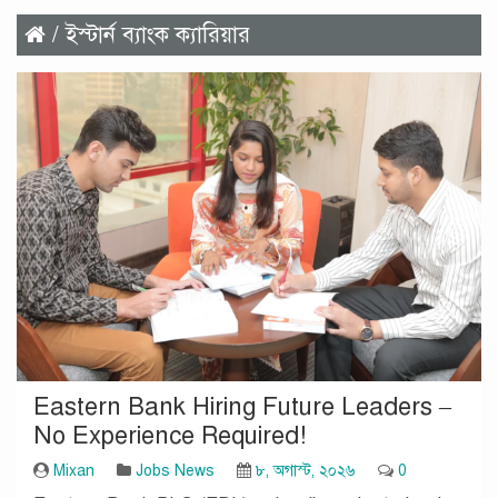
/ ইস্টার্ন ব্যাংক ক্যারিয়ার
Eastern Bank Hiring Future Leaders –
No Experience Required!
Mixan
Jobs News
৮, অগাস্ট, ২০২৬
0