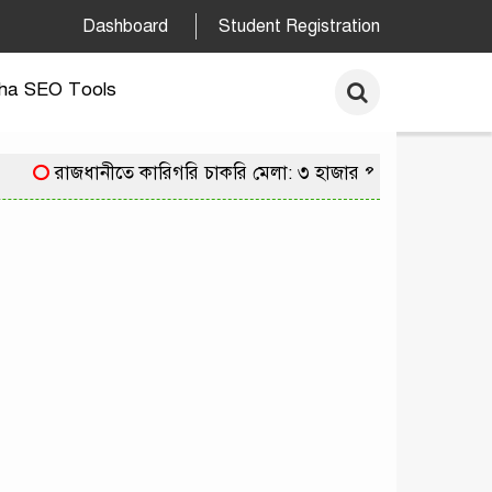
Dashboard
Student Registration
ha SEO Tools
রাজধানীতে কারিগরি চাকরি মেলা: ৩ হাজার পদে নিয়োগের সুয