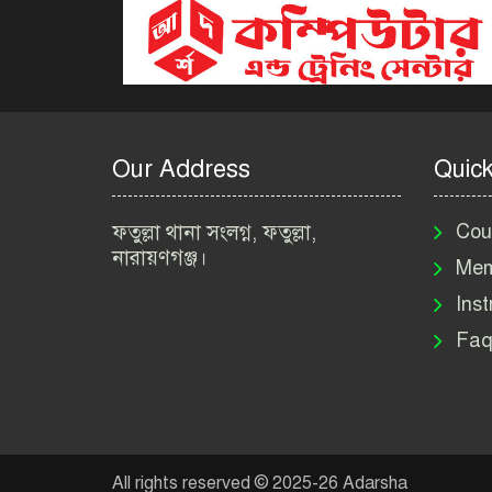
Our Address
Quick
ফতুল্লা থানা সংলগ্ন, ফতুল্লা,
Cou
নারায়ণগঞ্জ।
Mem
Inst
Faq
All rights reserved © 2025-26 Adarsha