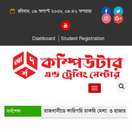
রবিবার, ০৯ অগাস্ট ২০২৬, ০৯:৪০ অপরাহ্ন
Dashboard
Student Registration
Toggle
navigation
সর্বশেষ
রাজধানীতে কারিগরি চাকরি মেলা: ৩ হাজার পদ