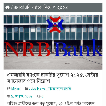
/ এনআরবি ব্যাংক নিয়োগ ২০২৪
এনআরবি ব্যাংকে চাকরির সুযোগ ২০২৫: সেন্টার
ম্যানেজার পদে নিয়োগ
Mixan
Jobs News
,
মাসের সকল চাকুরি
৯, অগাস্ট, ২০২৬
0
অভিজ্ঞ প্রার্থীদের জন্য বড় সুযোগ, ২৫ এপ্রিল পর্যন্ত আবেদন