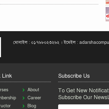
মোবাইল : ০১৭৬৮০২৩২৬২ । ইমেইল : adarshacomp
 Link
Subscribe Us
rses
About
To Get New Notificat
Subscribe Our NewsL
bership
Career
ructor
Blog