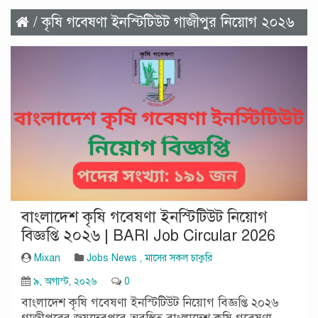
/ কৃষি গবেষণা ইনস্টিটিউট গাজীপুর নিয়োগ ২০২৬
বাংলাদেশ কৃষি গবেষণা ইনস্টিটিউট নিয়োগ
বিজ্ঞপ্তি ২০২৬ | BARI Job Circular 2026
Mixan
Jobs News
,
মাসের সকল চাকুরি
৯, অগাস্ট, ২০২৬
0
বাংলাদেশ কৃষি গবেষণা ইনস্টিটিউট নিয়োগ বিজ্ঞপ্তি ২০২৬