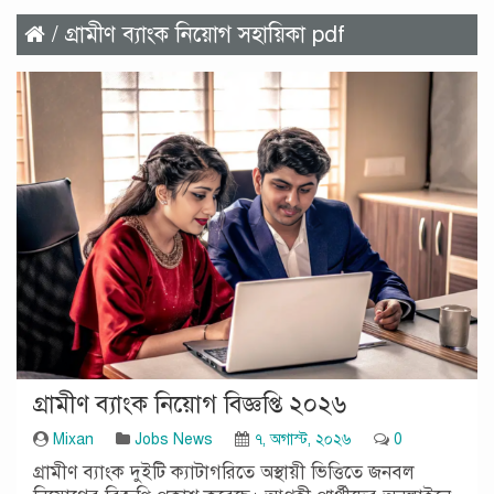
/ গ্রামীণ ব্যাংক নিয়োগ সহায়িকা pdf
গ্রামীণ ব্যাংক নিয়োগ বিজ্ঞপ্তি ২০২৬
Mixan
Jobs News
৭, অগাস্ট, ২০২৬
0
গ্রামীণ ব্যাংক দুইটি ক্যাটাগরিতে অস্থায়ী ভিত্তিতে জনবল