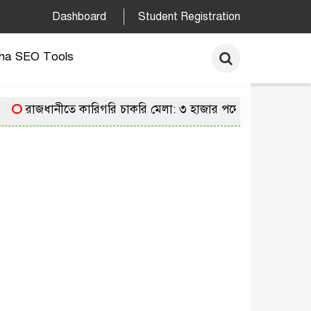
Dashboard
Student Registration
ha SEO Tools
রাজধানীতে কারিগরি চাকরি মেলা: ৩ হাজার পদে নিয়োগের সুযোগ