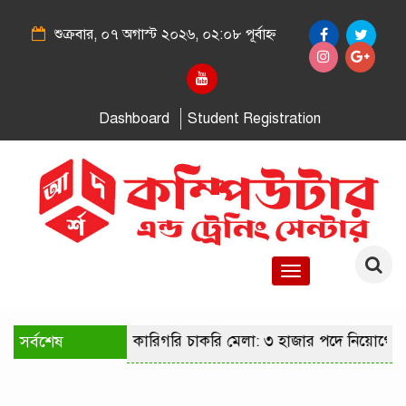
শুক্রবার, ০৭ অগাস্ট ২০২৬, ০২:০৮ পূর্বাহ্ন
Dashboard
Student Registration
Toggle
navigation
সর্বশেষ
রাজধানীতে কারিগরি চাকরি মেলা: ৩ হাজার পদে নিয়োগের