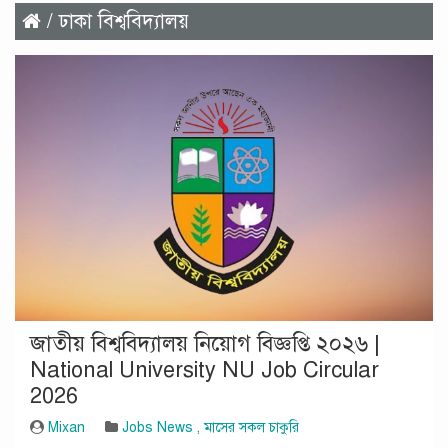
/ ঢাকা বিশ্ববিদ্যালয়
জাতীয় বিশ্ববিদ্যালয় নিয়োগ বিজ্ঞপ্তি ২০২৬ |
National University NU Job Circular
2026
Mixan
Jobs News
,
মাসের সকল চাকুরি