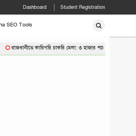
Dashboard
Student Registration
ha SEO Tools
রাজধানীতে কারিগরি চাকরি মেলা: ৩ হাজার পদে নিয়োগের সুযো