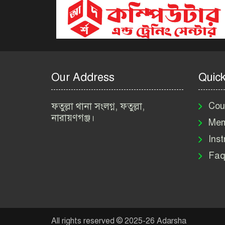
Our Address
Quick
ফতুল্লা থানা সংলগ্ন, ফতুল্লা,
Cou
নারায়ণগঞ্জ।
Mem
Inst
Faq
All rights reserved © 2025-26 Adarsha