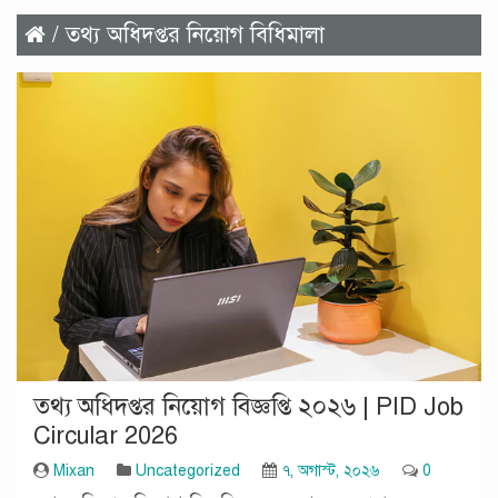
/ তথ্য অধিদপ্তর নিয়োগ বিধিমালা
তথ্য অধিদপ্তর নিয়োগ বিজ্ঞপ্তি ২০২৬ | PID Job
Circular 2026
Mixan
Uncategorized
৭, অগাস্ট, ২০২৬
0