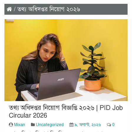
/ তথ্য অধিদপ্তর নিয়োগ ২০২৬
তথ্য অধিদপ্তর নিয়োগ বিজ্ঞপ্তি ২০২৬ | PID Job
Circular 2026
Mixan
Uncategorized
৯, অগাস্ট, ২০২৬
0