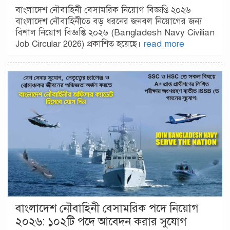
বাংলাদেশ নৌবাহিনী বেসামরিক নিয়োগ বিজ্ঞপ্তি ২০২৬
বাংলাদেশ নৌবাহিনীতে বড় ধরনের জনবল নিয়োগের জন্য
বিশাল নিয়োগ বিজ্ঞপ্তি ২০২৬ (Bangladesh Navy Civilian
Job Circular 2026) প্রকাশিত হয়েছে।
read more
বাংলাদেশ নৌবাহিনী বেসামরিক পদে নিয়োগ
২০২৬: ১০২টি পদে আবেদন করার সুযোগ