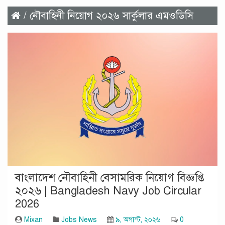
/ নৌবাহিনী নিয়োগ ২০২৬ সার্কুলার এমওডিসি
বাংলাদেশ নৌবাহিনী বেসামরিক নিয়োগ বিজ্ঞপ্তি
২০২৬ | Bangladesh Navy Job Circular
2026
Mixan
Jobs News
৯, অগাস্ট, ২০২৬
0