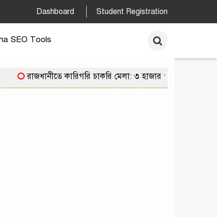
Dashboard
Student Registration
ha SEO Tools
রাজধানীতে কারিগরি চাকরি মেলা: ৩ হাজার পদে নিয়োগের সু