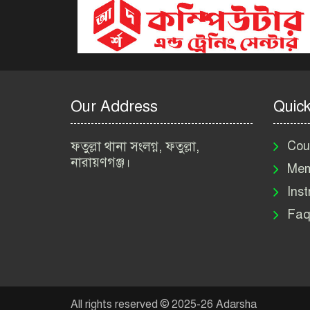
Our Address
Quick
ফতুল্লা থানা সংলগ্ন, ফতুল্লা,
Cou
নারায়ণগঞ্জ।
Mem
Inst
Faq
All rights reserved © 2025-26 Adarsha