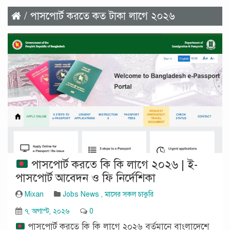
/ পাসপোর্ট করতে কত টাকা লাগে ২০২৬
পাসপোর্ট করতে কি কি লাগে ২০২৬ | ই-
পাসপোর্ট আবেদন ও ফি নির্দেশিকা
Mixan
Jobs News
,
মাসের সকল চাকুরি
৭, অগাস্ট, ২০২৬
0
পাসপোর্ট করতে কি কি লাগে ২০২৬ বর্তমানে বাংলাদেশে