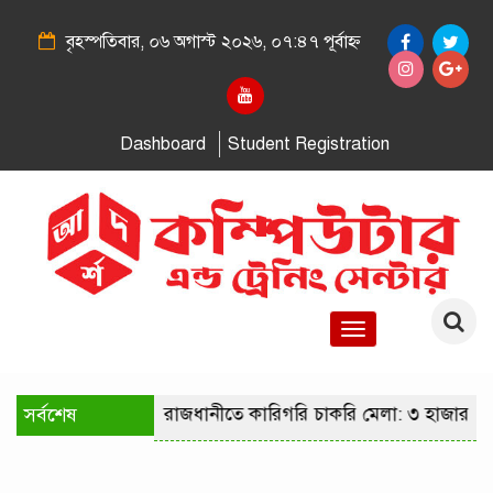
বৃহস্পতিবার, ০৬ অগাস্ট ২০২৬, ০৭:৪৭ পূর্বাহ্ন
Dashboard
Student Registration
Toggle
navigation
সর্বশেষ
রাজধানীতে কারিগরি চাকরি মেলা: ৩ হাজার পদ