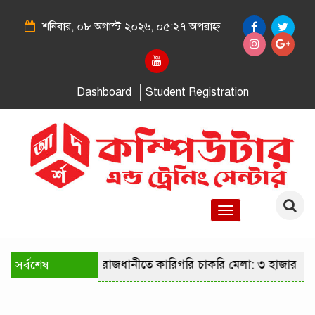
শনিবার, ০৮ অগাস্ট ২০২৬, ০৫:২৭ অপরাহ্ন
Dashboard
Student Registration
Toggle
navigation
সর্বশেষ
রাজধানীতে কারিগরি চাকরি মেলা: ৩ হাজার পদ