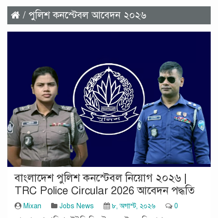
/ পুলিশ কনস্টেবল আবেদন ২০২৬
বাংলাদেশ পুলিশ কনস্টেবল নিয়োগ ২০২৬ |
TRC Police Circular 2026 আবেদন পদ্ধতি
Mixan
Jobs News
৮, অগাস্ট, ২০২৬
0