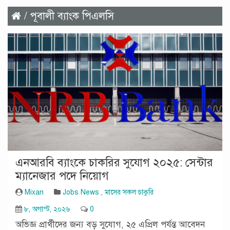
/ পূবালী ব্যাংক পিএলসি
এনআরবি ব্যাংকে চাকরির সুযোগ ২০২৫: সেন্টার
ম্যানেজার পদে নিয়োগ
Mixan
Jobs News
,
মাসের সকল চাকুরি
৮, অগাস্ট, ২০২৬
0
অভিজ্ঞ প্রার্থীদের জন্য বড় সুযোগ, ২৫ এপ্রিল পর্যন্ত আবেদন