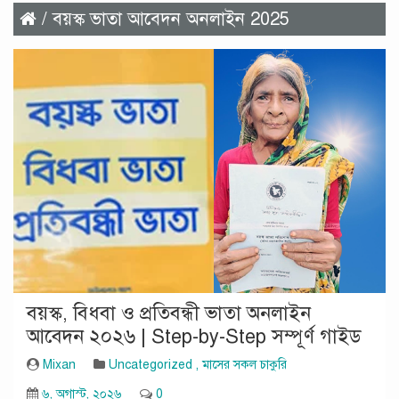
/ বয়স্ক ভাতা আবেদন অনলাইন 2025
বয়স্ক, বিধবা ও প্রতিবন্ধী ভাতা অনলাইন
আবেদন ২০২৬ | Step-by-Step সম্পূর্ণ গাইড
Mixan
Uncategorized
,
মাসের সকল চাকুরি
৬, অগাস্ট, ২০২৬
0