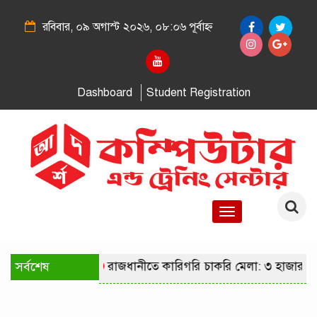
রবিবার, ০৯ অগাস্ট ২০২৬, ০৮:০৬ পূর্বাহ্ন
Dashboard
Student Registration
Toggle
navigation
সর্বশেষ
রাজধানীতে কারিগরি চাকরি মেলা: ৩ হাজার প