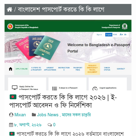
/ বাংলাদেশ পাসপোর্ট করতে কি কি লাগে
পাসপোর্ট করতে কি কি লাগে ২০২৬ | ই-
পাসপোর্ট আবেদন ও ফি নির্দেশিকা
Mixan
Jobs News
,
মাসের সকল চাকুরি
৮, অগাস্ট, ২০২৬
0
পাসপোর্ট করতে কি কি লাগে ২০২৬ বর্তমানে বাংলাদেশে