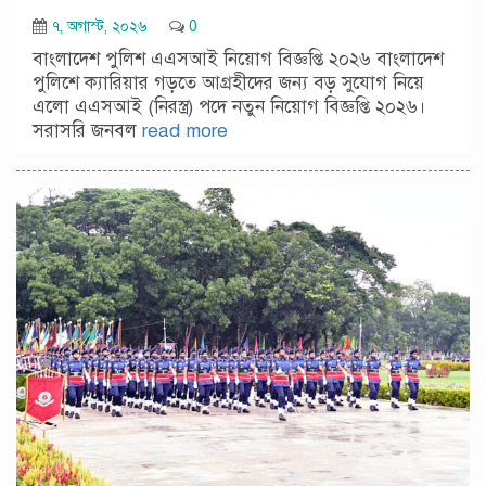
৭, অগাস্ট, ২০২৬
0
বাংলাদেশ পুলিশ এএসআই নিয়োগ বিজ্ঞপ্তি ২০২৬ বাংলাদেশ
পুলিশে ক্যারিয়ার গড়তে আগ্রহীদের জন্য বড় সুযোগ নিয়ে
এলো এএসআই (নিরস্ত্র) পদে নতুন নিয়োগ বিজ্ঞপ্তি ২০২৬।
সরাসরি জনবল
read more