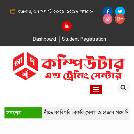
শুক্রবার, ০৭ অগাস্ট ২০২৬, ১২:১৯ অপরাহ্ন
Dashboard
Student Registration
Toggle
navigation
সর্বশেষ
রাজধানীতে কারিগরি চাকরি মেলা: ৩ হাজার পদে নিয়