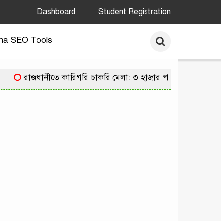
Dashboard
Student Registration
ha SEO Tools
রাজধানীতে কারিগরি চাকরি মেলা: ৩ হাজার পদে নিয়োগের সুয