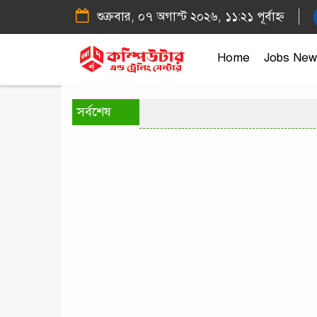
শুক্রবার, ০৭ অগাস্ট ২০২৬, ১১:২১ পূর্বাহ্ন
Home
Jobs New
সর্বশেষ