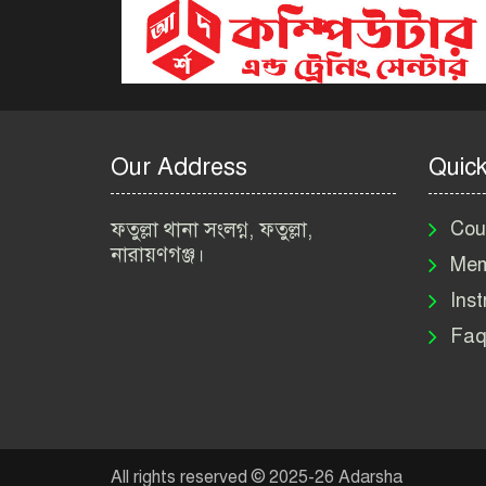
Our Address
Quick
ফতুল্লা থানা সংলগ্ন, ফতুল্লা,
Cou
নারায়ণগঞ্জ।
Mem
Inst
Faq
All rights reserved © 2025-26 Adarsha