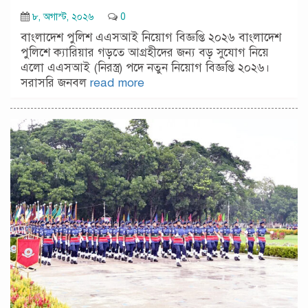
৮, অগাস্ট, ২০২৬
0
বাংলাদেশ পুলিশ এএসআই নিয়োগ বিজ্ঞপ্তি ২০২৬ বাংলাদেশ
পুলিশে ক্যারিয়ার গড়তে আগ্রহীদের জন্য বড় সুযোগ নিয়ে
এলো এএসআই (নিরস্ত্র) পদে নতুন নিয়োগ বিজ্ঞপ্তি ২০২৬।
সরাসরি জনবল
read more