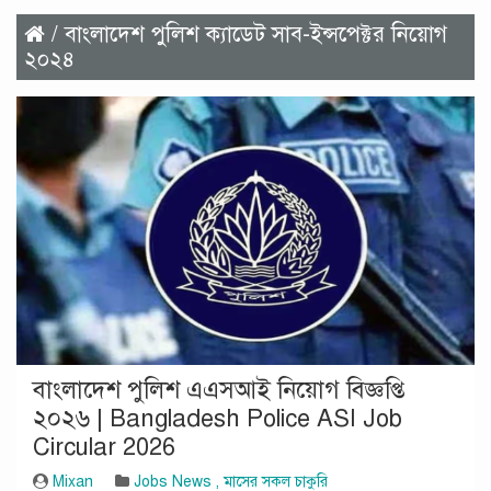
/ বাংলাদেশ পুলিশ ক্যাডেট সাব-ইন্সপেক্টর নিয়োগ
২০২৪
বাংলাদেশ পুলিশ এএসআই নিয়োগ বিজ্ঞপ্তি
২০২৬ | Bangladesh Police ASI Job
Circular 2026
Mixan
Jobs News
,
মাসের সকল চাকুরি