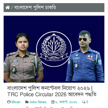
/ বাংলাদেশ পুলিশ চাকরি
বাংলাদেশ পুলিশ কনস্টেবল নিয়োগ ২০২৬ |
TRC Police Circular 2026 আবেদন পদ্ধতি
Mixan
Jobs News
৮, অগাস্ট, ২০২৬
0