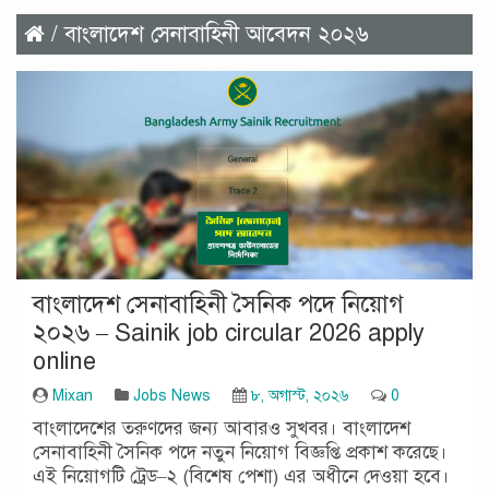
/ বাংলাদেশ সেনাবাহিনী আবেদন ২০২৬
বাংলাদেশ সেনাবাহিনী সৈনিক পদে নিয়োগ
২০২৬ – Sainik job circular 2026 apply
online
Mixan
Jobs News
৮, অগাস্ট, ২০২৬
0
বাংলাদেশের তরুণদের জন্য আবারও সুখবর। বাংলাদেশ
সেনাবাহিনী সৈনিক পদে নতুন নিয়োগ বিজ্ঞপ্তি প্রকাশ করেছে।
এই নিয়োগটি ট্রেড–২ (বিশেষ পেশা) এর অধীনে দেওয়া হবে।