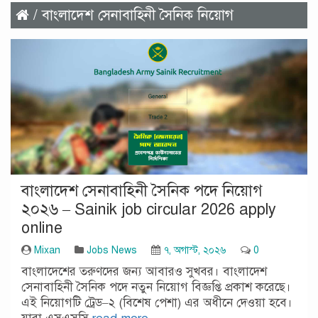
/ বাংলাদেশ সেনাবাহিনী সৈনিক নিয়োগ
বাংলাদেশ সেনাবাহিনী সৈনিক পদে নিয়োগ
২০২৬ – Sainik job circular 2026 apply
online
Mixan
Jobs News
৭, অগাস্ট, ২০২৬
0
বাংলাদেশের তরুণদের জন্য আবারও সুখবর। বাংলাদেশ
সেনাবাহিনী সৈনিক পদে নতুন নিয়োগ বিজ্ঞপ্তি প্রকাশ করেছে।
এই নিয়োগটি ট্রেড–২ (বিশেষ পেশা) এর অধীনে দেওয়া হবে।