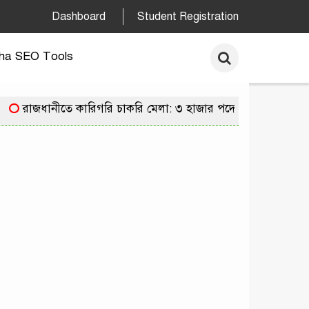
Dashboard
Student Registration
ha SEO Tools
রাজধানীতে কারিগরি চাকরি মেলা: ৩ হাজার পদে নিয়োগের সুযোগ