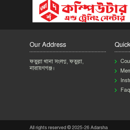
Our Address
Quick
ফতুল্লা থানা সংলগ্ন, ফতুল্লা,
Cou
নারায়ণগঞ্জ।
Mem
Inst
Faq
All rights reserved © 2025-26 Adarsha