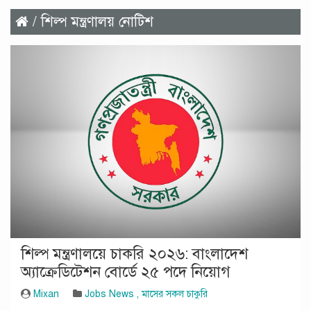
/ শিল্প মন্ত্রণালয় নোটিশ
শিল্প মন্ত্রণালয়ে চাকরি ২০২৬: বাংলাদেশ
অ্যাক্রেডিটেশন বোর্ডে ২৫ পদে নিয়োগ
Mixan
Jobs News
,
মাসের সকল চাকুরি