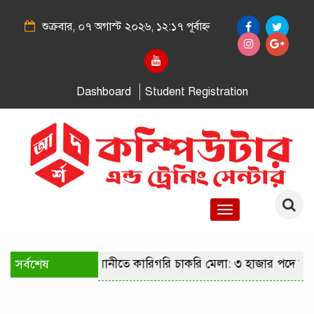
শুক্রবার, ০৭ অগাস্ট ২০২৬, ১২:১৭ পূর্বাহ্ন
Dashboard
Student Registration
Toggle
navigation
সর্বশেষ
রাজধানীতে কারিগরি চাকরি মেলা: ৩ হাজার পদে নি