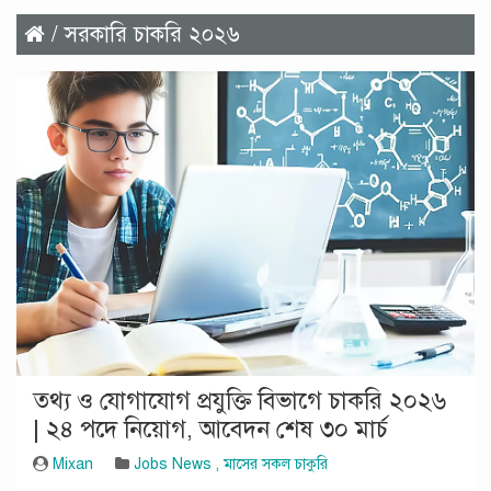
/ সরকারি চাকরি ২০২৬
তথ্য ও যোগাযোগ প্রযুক্তি বিভাগে চাকরি ২০২৬
| ২৪ পদে নিয়োগ, আবেদন শেষ ৩০ মার্চ
Mixan
Jobs News
,
মাসের সকল চাকুরি