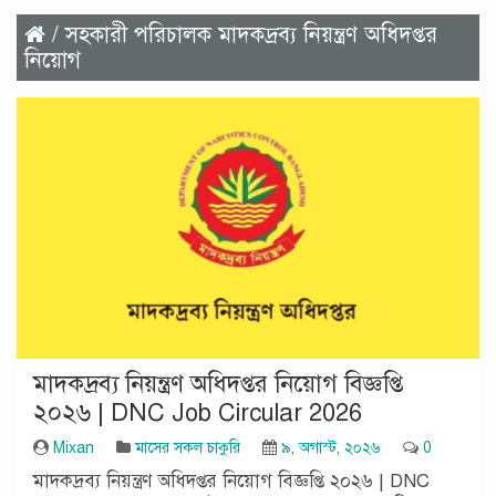
/ সহকারী পরিচালক মাদকদ্রব্য নিয়ন্ত্রণ অধিদপ্তর
নিয়োগ
মাদকদ্রব্য নিয়ন্ত্রণ অধিদপ্তর নিয়োগ বিজ্ঞপ্তি
২০২৬ | DNC Job Circular 2026
Mixan
মাসের সকল চাকুরি
৯, অগাস্ট, ২০২৬
0
মাদকদ্রব্য নিয়ন্ত্রণ অধিদপ্তর নিয়োগ বিজ্ঞপ্তি ২০২৬ | DNC