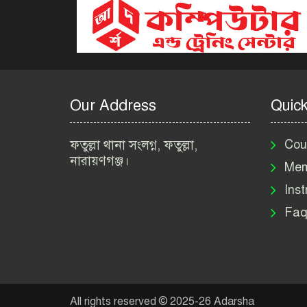
Our Address
Quick
ফতুল্লা থানা সংলগ্ন, ফতুল্লা,
Cou
নারায়ণগঞ্জ।
Mem
Inst
Faq
All rights reserved © 2025-26 Adarsha