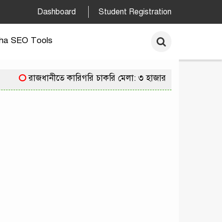
Dashboard
Student Registration
ha SEO Tools
রাজধানীতে কারিগরি চাকরি মেলা: ৩ হাজার পদে নিয়োগের সু