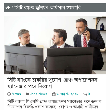
/ সিটি ব্যাংক জুনিয়র অফিসার স্যালারি
সিটি ব্যাংকে চাকরির সুযোগ: ব্রাঞ্চ অপারেশনস
ম্যানেজার পদে নিয়োগ
Mixan
Jobs News
৯, অগাস্ট, ২০২৬
0
সিটি ব্যাংক পিএলসি ব্রাঞ্চ অপারেশনস ম্যানেজার পদে জনবল
নিয়োগের বিজ্ঞপ্তি প্রকাশ করেছে। যোগ্য ও আগ্রহী প্রার্থীদের