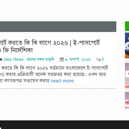
র্ট করতে কি কি লাগে ২০২৬ | ই-পাসপোর্ট
ফি নির্দেশিকা
Jobs News
,
মাসের সকল চাকুরি
৯, অগাস্ট, ২০২৬
0
 করতে কি কি লাগে ২০২৬ বর্তমানে বাংলাদেশে ই-পাসপোর্ট
t) করার প্রক্রিয়াটি অনেক সহজতর করা হয়েছে। এখন আর
া কাগজপত্র সত্যায়ন করার
read more