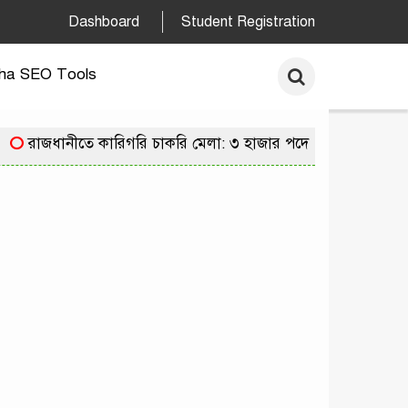
Dashboard
Student Registration
ha SEO Tools
রাজধানীতে কারিগরি চাকরি মেলা: ৩ হাজার পদে নিয়োগের সুযোগ