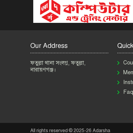
Our Address
Quick
ফতুল্লা থানা সংলগ্ন, ফতুল্লা,
Cou
নারায়ণগঞ্জ।
Mem
Inst
Faq
All rights reserved © 2025-26 Adarsha