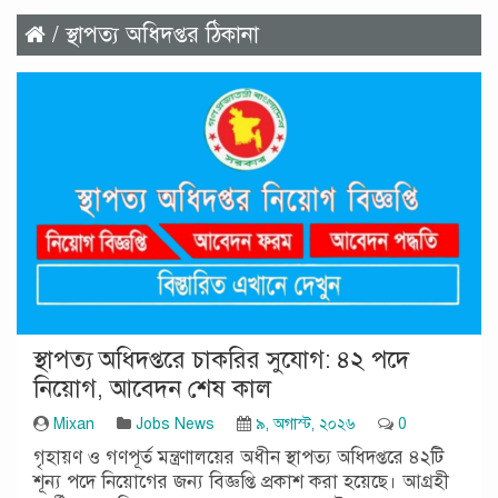
/ স্থাপত্য অধিদপ্তর ঠিকানা
স্থাপত্য অধিদপ্তরে চাকরির সুযোগ: ৪২ পদে
নিয়োগ, আবেদন শেষ কাল
Mixan
Jobs News
৯, অগাস্ট, ২০২৬
0
গৃহায়ণ ও গণপূর্ত মন্ত্রণালয়ের অধীন স্থাপত্য অধিদপ্তরে ৪২টি
শূন্য পদে নিয়োগের জন্য বিজ্ঞপ্তি প্রকাশ করা হয়েছে। আগ্রহী