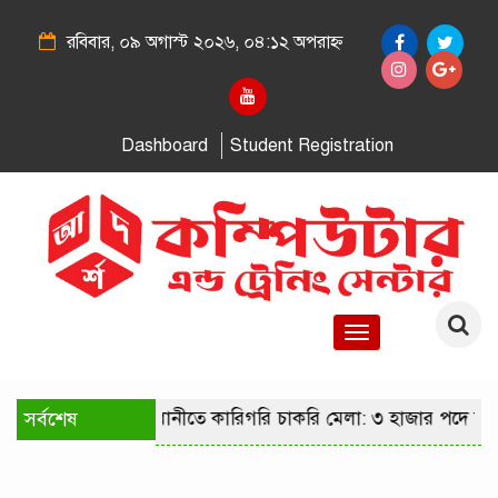
রবিবার, ০৯ অগাস্ট ২০২৬, ০৪:১২ অপরাহ্ন
Dashboard
Student Registration
Toggle
navigation
সর্বশেষ
রাজধানীতে কারিগরি চাকরি মেলা: ৩ হাজার পদে নি