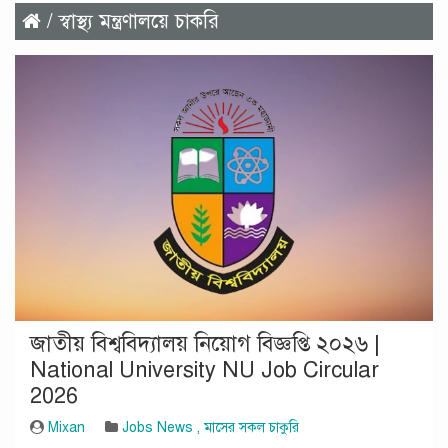
/ স্বাস্থ্য মন্ত্রণালয়ে চাকরি
জাতীয় বিশ্ববিদ্যালয় নিয়োগ বিজ্ঞপ্তি ২০২৬ |
National University NU Job Circular
2026
Mixan
Jobs News
,
মাসের সকল চাকুরি