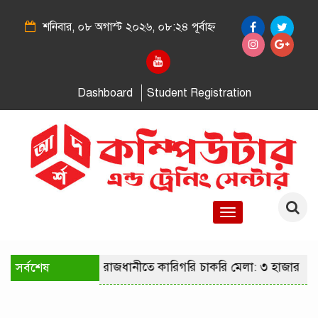
শনিবার, ০৮ অগাস্ট ২০২৬, ০৮:২৪ পূর্বাহ্ন
Dashboard
Student Registration
Toggle
navigation
সর্বশেষ
রাজধানীতে কারিগরি চাকরি মেলা: ৩ হাজার পদ