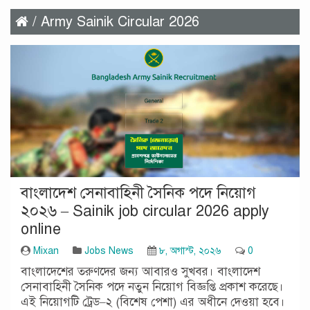
/ Army Sainik Circular 2026
বাংলাদেশ সেনাবাহিনী সৈনিক পদে নিয়োগ
২০২৬ – Sainik job circular 2026 apply
online
Mixan
Jobs News
৮, অগাস্ট, ২০২৬
0
বাংলাদেশের তরুণদের জন্য আবারও সুখবর। বাংলাদেশ
সেনাবাহিনী সৈনিক পদে নতুন নিয়োগ বিজ্ঞপ্তি প্রকাশ করেছে।
এই নিয়োগটি ট্রেড–২ (বিশেষ পেশা) এর অধীনে দেওয়া হবে।